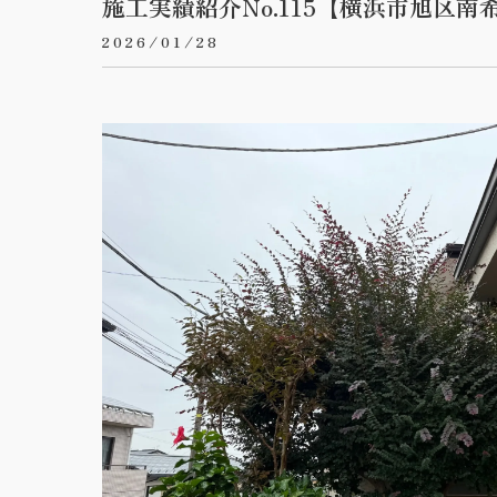
施工実績紹介No.115【横浜市旭
2026/01/28