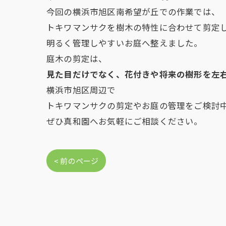
今回の横浜市旭区南希望が丘での作業では、
トキワマンサクを樹木の特性に合わせて剪定
明るく管理しやすいお庭へ整えました。
庭木の剪定は、
見た目だけでなく、花付きや将来の樹形を左
横浜市旭区周辺で
トキワマンサクの剪定やお庭の管理をご検討
ぜひ真和園へお気軽にご相談ください。
< 前のページ