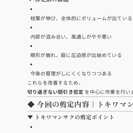
枝葉が伸び、全体的にボリュームが出ている
内部が混み合い、風通しがやや悪い
樹形が崩れ、庭に圧迫感が出始めている
今後の管理がしにくくなりつつある
これらを改善するため、
切り過ぎない間引き剪定
を中心に作業を行い
◆ 今回の剪定内容｜トキワマ
▼ トキワマンサクの剪定ポイント