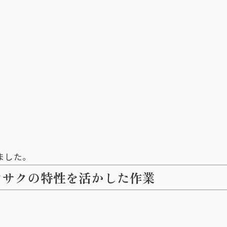
ました。
ンサクの特性を活かした作業