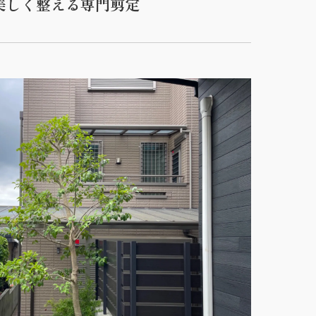
美しく整える専門剪定