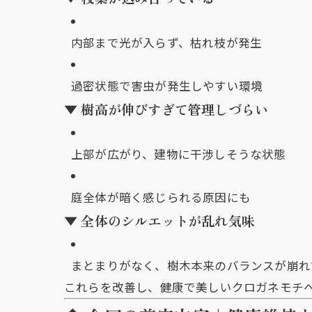
内部まで光が入らず、枯れ枝が発生
過密状態で害虫が発生しやすい環境
▼ 樹高が伸びすぎて管理しづらい
上部が広がり、建物に干渉しそうな状態
庭全体が暗く感じられる原因にも
▼ 全体のシルエットが乱れ気味
まとまりがなく、樹木本来のバランスが崩れ
これらを改善し、健康で美しいクロガネモチ