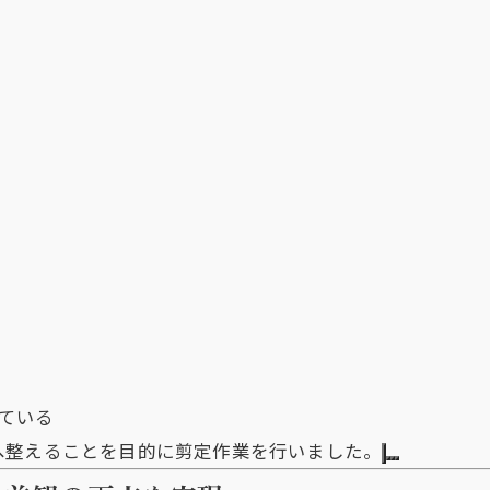
ている
へ整えることを目的に剪定作業を行いました。