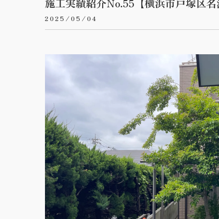
施工実績紹介No.55【横浜市戸塚
2025/05/04