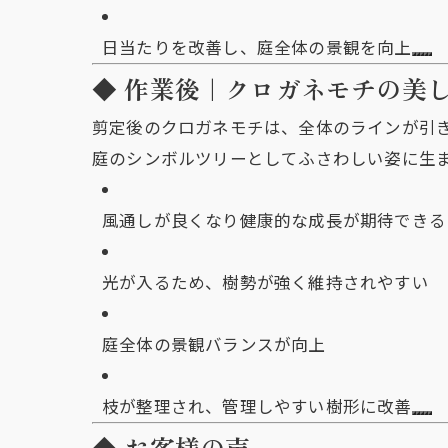
日当たりを改善し、庭全体の景観を向上
◆ 作業後｜クロガネモチの美
剪定後のクロガネモチは、全体のラインが引
庭のシンボルツリーとしてふさわしい姿に生
風通しが良くなり健康的な成長が期待できる
光が入るため、樹勢が強く維持されやすい
庭全体の景観バランスが向上
枝が整理され、管理しやすい樹形に改善
◆ お客様の声