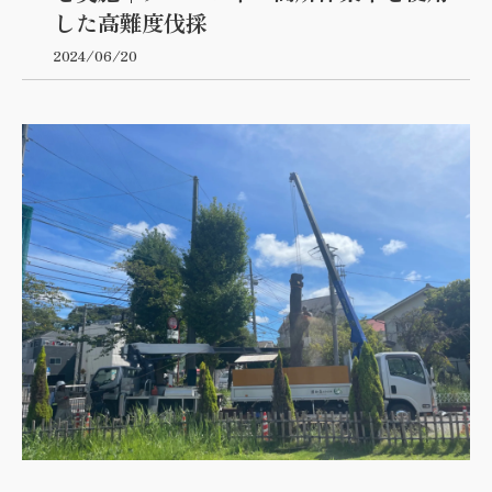
した高難度伐採
2024/06/20