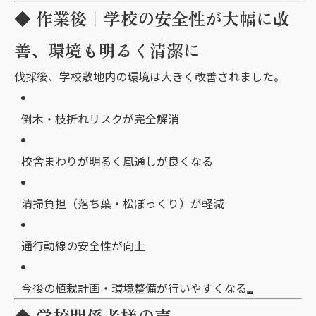
◆ 作業後｜学校の安全性が大幅に改
善、環境も明るく清潔に
伐採後、学校敷地内の環境は大きく改善されました。
倒木・枝折れリスクが完全解消
校舎まわりが明るく風通しが良くなる
清掃負担（落ち葉・松ぼっくり）が軽減
通行動線の安全性が向上
今後の植栽計画・環境整備が行いやすくなる
◆ 学校関係者様の声