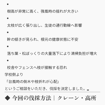
樹高が非常に高く、強風時の揺れが大きい
太枝が広く張り出し、生徒の通行動線へ影響
幹の傾きが見られ、根元の健康状態に不安
落ち葉・松ぼっくりの大量落下により清掃負担が増大
校舎やフェンスへ枝が接触する恐れ
学校側より
「台風時の倒木や枝折れが心配」
というご相談をいただき、伐採を決定しました。
◆ 今回の伐採方法｜クレーン・高所