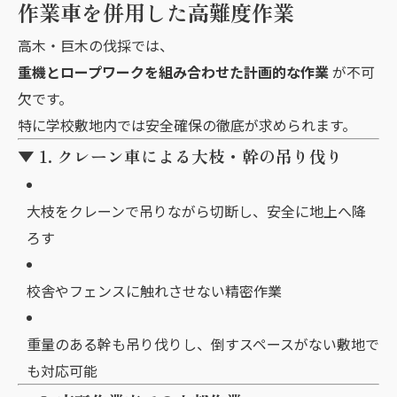
作業車を併用した高難度作業
高木・巨木の伐採では、
重機とロープワークを組み合わせた計画的な作業
が不可
欠です。
特に学校敷地内では安全確保の徹底が求められます。
▼ 1. クレーン車による大枝・幹の吊り伐り
大枝をクレーンで吊りながら切断し、安全に地上へ降
ろす
校舎やフェンスに触れさせない精密作業
重量のある幹も吊り伐りし、倒すスペースがない敷地で
も対応可能