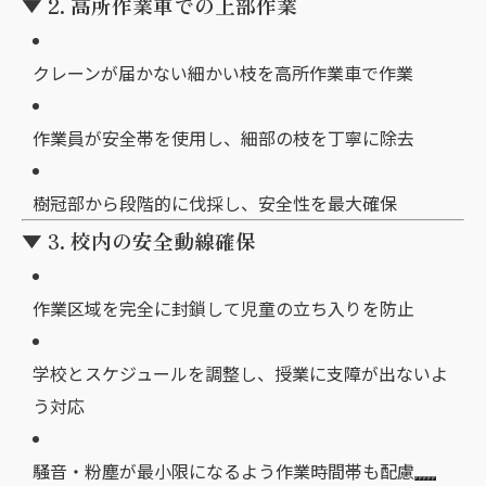
▼ 2. 高所作業車での上部作業
クレーンが届かない細かい枝を高所作業車で作業
作業員が安全帯を使用し、細部の枝を丁寧に除去
樹冠部から段階的に伐採し、安全性を最大確保
▼ 3. 校内の安全動線確保
作業区域を完全に封鎖して児童の立ち入りを防止
学校とスケジュールを調整し、授業に支障が出ないよ
う対応
騒音・粉塵が最小限になるよう作業時間帯も配慮