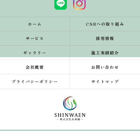
ホーム
CSRへの取り組み
サービス
採用情報
ギャラリー
施工実績紹介
会社概要
お問い合わせ
プライバシーポリシー
サイトマップ
© 2026 横浜市の植木屋・造園業者は株式会社真和園 ALL RIGHTS RESERVED.