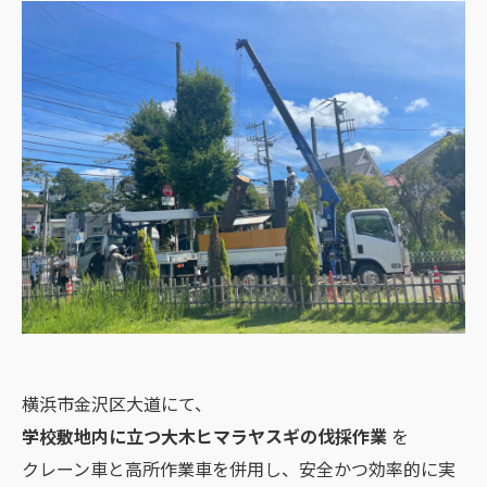
横浜市金沢区大道にて、
学校敷地内に立つ大木ヒマラヤスギの伐採作業
を
クレーン車と高所作業車を併用し、安全かつ効率的に実