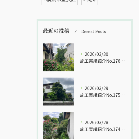
最近の投稿
Recent Posts
2026/03/30
施工実績紹介No.176【横浜市港南区日限山】空家の除草・樹木をすべて伐採作業｜放置リスクを解消し管理しやすい敷地へ
2026/03/29
施工実績紹介No.175【横浜市港南区日限山】空家の除草・樹木をすべて伐採作業｜放置リスクを解消し管理しやすい敷地へ
2026/03/28
施工実績紹介No.174【横浜市港南区日限山】空家の除草・樹木をすべて伐採作業｜放置リスクを解消し管理しやすい敷地へ