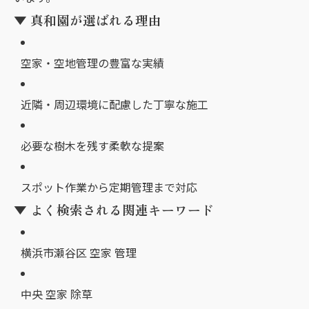
▼ 真和園が選ばれる理由
空家・空地管理の豊富な実績
近隣・周辺環境に配慮した丁寧な施工
必要な樹木を残す柔軟な提案
スポット作業から定期管理まで対応
▼ よく検索される関連キーワード
横浜市瀬谷区 空家 管理
中央 空家 除草