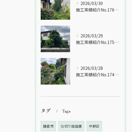
2026/03/30
施工実績紹介No.176【横浜市港南区日限山】空家の除草・樹木をすべて伐採作業｜放置リスクを解消し管理しやすい敷地へ
2026/03/29
施工実績紹介No.175【横浜市港南区日限山】空家の除草・樹木をすべて伐採作業｜放置リスクを解消し管理しやすい敷地へ
2026/03/28
施工実績紹介No.174【横浜市港南区日限山】空家の除草・樹木をすべて伐採作業｜放置リスクを解消し管理しやすい敷地へ
タグ
Tags
鎌倉市
仕切り版設置
中野区