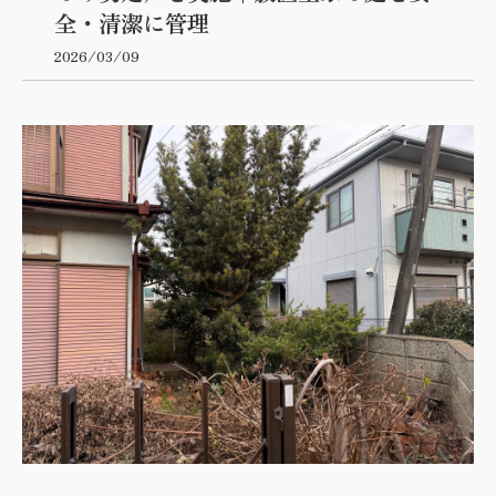
全・清潔に管理
2026/03/09