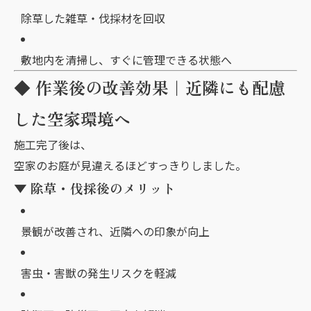
除草した雑草・伐採材を回収
敷地内を清掃し、すぐに管理できる状態へ
◆ 作業後の改善効果｜近隣にも配慮
した空家環境へ
施工完了後は、
空家のお庭が見違えるほどすっきりしました。
▼ 除草・伐採後のメリット
景観が改善され、近隣への印象が向上
害虫・害獣の発生リスクを軽減