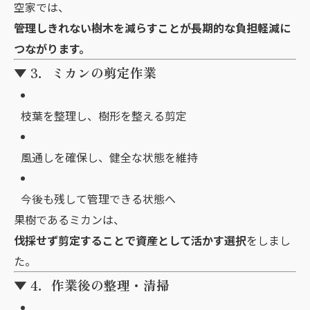
空家では、
管理しきれない樹木を減らすことが長期的な負担軽減に
つながります。
▼ 3．ミカンの剪定作業
枝葉を整理し、樹形を整える剪定
風通しを確保し、健全な状態を維持
今後も残して管理できる状態へ
果樹であるミカンは、
伐採せず剪定することで資産として活かす選択
をしまし
た。
▼ 4．作業後の整理・清掃