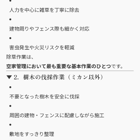
人力を中心に雑草を丁寧に除去
建物周りやフェンス際も細かく対応
害虫発生や火災リスクを軽減
除草作業は、
空家管理において最も重要な基本作業のひとつ
です。
▼ 2．樹木の伐採作業（ミカン以外）
不要となった樹木を安全に伐採
周囲の建物・フェンスに配慮しながら施工
敷地をすっきり整理