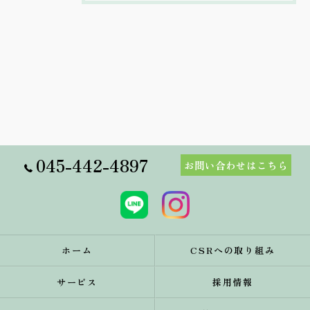
045-442-4897
お問い合わせはこちら
ホーム
CSRへの取り組み
サービス
採用情報