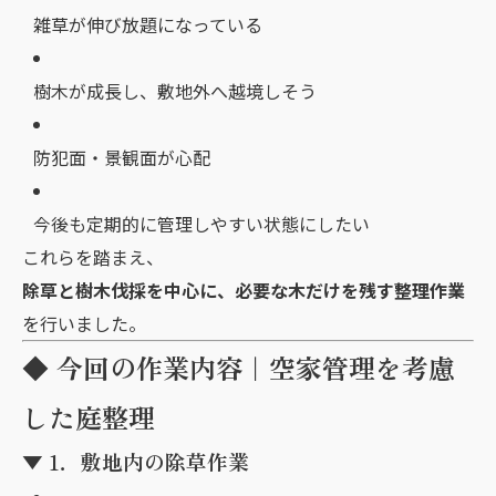
雑草が伸び放題になっている
樹木が成長し、敷地外へ越境しそう
防犯面・景観面が心配
今後も定期的に管理しやすい状態にしたい
これらを踏まえ、
除草と樹木伐採を中心に、必要な木だけを残す整理作業
を行いました。
◆ 今回の作業内容｜空家管理を考慮
した庭整理
▼ 1．敷地内の除草作業